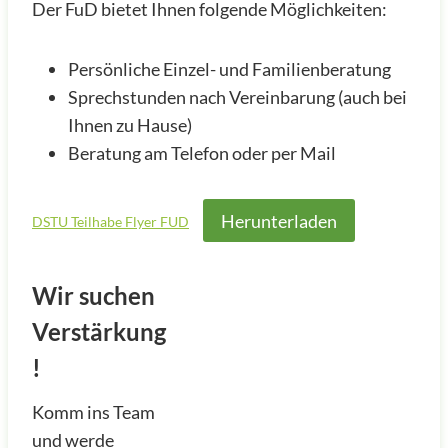
Der FuD bietet Ihnen folgende Möglichkeiten:
Persönliche Einzel- und Familienberatung
Sprechstunden nach Vereinbarung (auch bei
Ihnen zu Hause)
Beratung am Telefon oder per Mail
Herunterladen
DSTU Teilhabe Flyer FUD
Wir suchen
Verstärkung
!
Komm ins Team
und werde