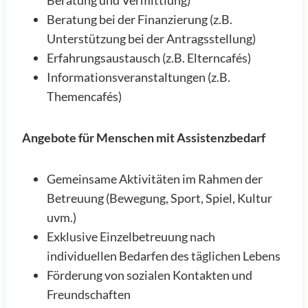
Beratung und Vermittlung)
Beratung bei der Finanzierung (z.B.
Unterstützung bei der Antragsstellung)
Erfahrungsaustausch (z.B. Elterncafés)
Informationsveranstaltungen (z.B.
Themencafés)
Angebote für Menschen mit Assistenzbedarf
Gemeinsame Aktivitäten im Rahmen der
Betreuung (Bewegung, Sport, Spiel, Kultur
uvm.)
Exklusive Einzelbetreuung nach
individuellen Bedarfen des täglichen Lebens
Förderung von sozialen Kontakten und
Freundschaften