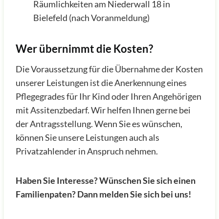
Räumlichkeiten am Niederwall 18 in
Bielefeld (nach Voranmeldung)
Wer übernimmt die Kosten?
Die Voraussetzung für die Übernahme der Kosten
unserer Leistungen ist die Anerkennung eines
Pflegegrades für Ihr Kind oder Ihren Angehörigen
mit Assitenzbedarf. Wir helfen Ihnen gerne bei
der Antragsstellung. Wenn Sie es wünschen,
können Sie unsere Leistungen auch als
Privatzahlender in Anspruch nehmen.
Haben Sie Interesse? Wünschen Sie sich einen
Familienpaten? Dann melden Sie sich bei uns!