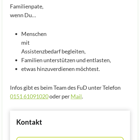
Familienpate,
wenn Du…
Menschen
mit
Assistenzbedarf begleiten,
Familien unterstützen und entlasten,
etwas hinzuverdienen möchtest.
Infos gibt es beim Team des FuD unter Telefon
0151 61091020
oder per
Mail
.
Kontakt