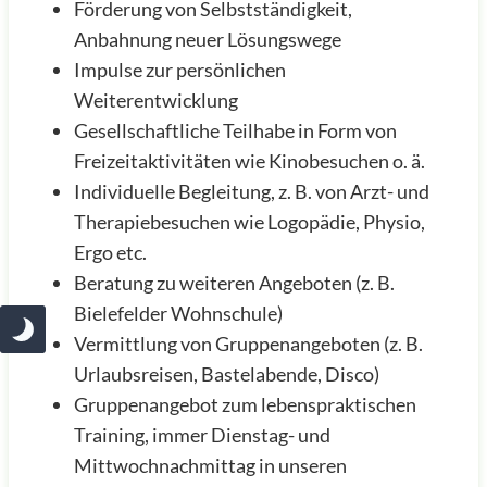
Förderung von Selbstständigkeit,
Anbahnung neuer Lösungswege
Impulse zur persönlichen
Weiterentwicklung
Gesellschaftliche Teilhabe in Form von
Freizeitaktivitäten wie Kinobesuchen o. ä.
Individuelle Begleitung, z. B. von Arzt- und
Therapiebesuchen wie Logopädie, Physio,
Ergo etc.
Beratung zu weiteren Angeboten (z. B.
Bielefelder Wohnschule)
Vermittlung von Gruppenangeboten (z. B.
Urlaubsreisen, Bastelabende, Disco)
Gruppenangebot zum lebenspraktischen
Training, immer Dienstag- und
Mittwochnachmittag in unseren