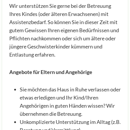
Wir unterstützen Sie gerne bei der Betreuung
Ihres Kindes (oder älteren Erwachsenen) mit
Assistenzbedarf. So können Sie in dieser Zeit mit
gutem Gewissen Ihren eigenen Bedürfnissen und
Pflichten nachkommen oder sich um ältere oder
jüngere Geschwisterkinder kümmern und
Entlastung erfahren.
Angebote für Eltern und Angehörige
Sie möchten das Haus in Ruhe verlassen oder
etwas erledigen und Ihr Kind/Ihren
Angehörigen in guten Händen wissen? Wir
übernehmen die Betreuung.
Unkomplizierte Unterstützung im Alltag (z.B.