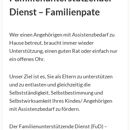
Dienst – Familienpate
Wer einen Angehörigen mit Assistenzbedarf zu
Hause betreut, braucht immer wieder
Unterstützung, einen guten Rat oder einfach nur
ein offenes Ohr.
Unser Ziel ist es, Sie als Eltern zu unterstützen
und zu entlasten und gleichzeitig die
Selbstständigkeit, Selbstbestimmung und
Selbstwirksamkeit Ihres Kindes/ Angehörigen
mit Assistenzbedarf zu fördern.
Der Familienunterstützende Dienst (FuD) –