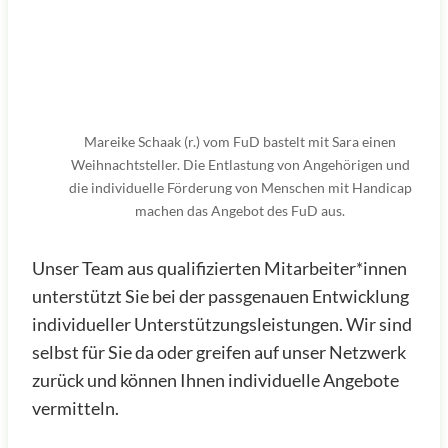
Mareike Schaak (r.) vom FuD bastelt mit Sara einen
Weihnachtsteller. Die Entlastung von Angehörigen und
die individuelle Förderung von Menschen mit Handicap
machen das Angebot des FuD aus.
Unser Team aus qualifizierten Mitarbeiter*innen
unterstützt Sie bei der passgenauen Entwicklung
individueller Unterstützungsleistungen. Wir sind
selbst für Sie da oder greifen auf unser Netzwerk
zurück und können Ihnen individuelle Angebote
vermitteln.