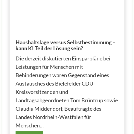
Haushaltslage versus Selbstbestimmung –
kann KI Teil der Lösung sein?
Die derzeit diskutierten Einsparpläne bei
Leistungen für Menschen mit
Behinderungen waren Gegenstand eines
Austausches des Bielefelder CDU-
Kreisvorsitzenden und
Landtagsabgeordneten Tom Brüntrup sowie
Claudia Middendorf, Beauftragte des
Landes Nordrhein-Westfalen für
Menschen…