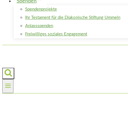
Spenden
Spendenprojekte
Ihr Testament für die Diakonische Stiftung Ummeln
Anlassspenden
Freiwilliges soziales Engagement