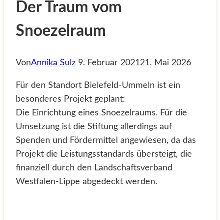
Der Traum vom
Snoezelraum
Von
Annika Sulz
9. Februar 2021
21. Mai 2026
Für den Standort Bielefeld-Ummeln ist ein
besonderes Projekt geplant:
Die Einrichtung eines Snoezelraums. Für die
Umsetzung ist die Stiftung allerdings auf
Spenden und Fördermittel angewiesen, da das
Projekt die Leistungsstandards übersteigt, die
finanziell durch den Landschaftsverband
Westfalen-Lippe abgedeckt werden.