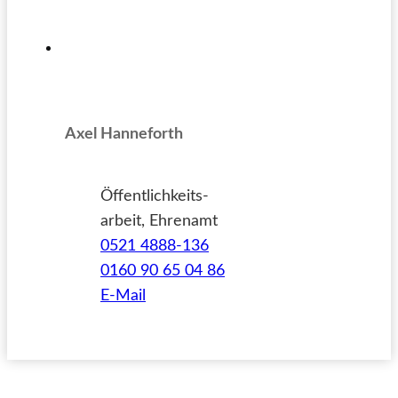
Axel Hanneforth
Öffentlichkeits-
arbeit, Ehrenamt
0521 4888-136
0160 90 65 04 86
E-Mail