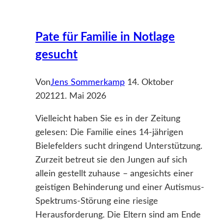
Pate für Familie in Notlage
gesucht
Von
Jens Sommerkamp
14. Oktober
2021
21. Mai 2026
Vielleicht haben Sie es in der Zeitung
gelesen: Die Familie eines 14-jährigen
Bielefelders sucht dringend Unterstützung.
Zurzeit betreut sie den Jungen auf sich
allein gestellt zuhause – angesichts einer
geistigen Behinderung und einer Autismus-
Spektrums-Störung eine riesige
Herausforderung. Die Eltern sind am Ende