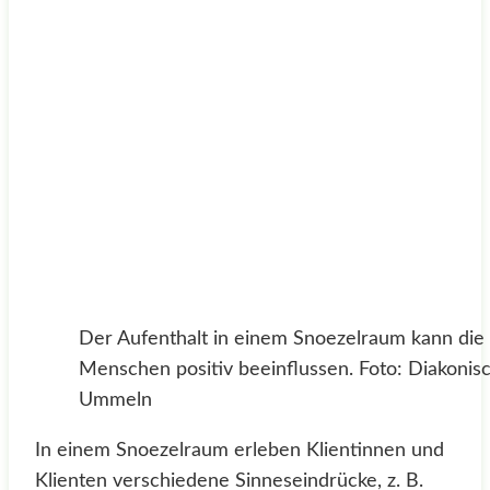
Der Aufenthalt in einem Snoezelraum kann di
Menschen positiv beeinflussen. Foto: Diakonisc
Ummeln
In einem Snoezelraum erleben Klientinnen und
Klienten verschiedene Sinneseindrücke, z. B.