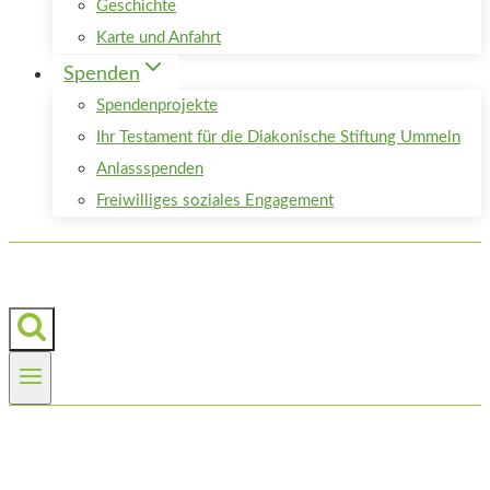
Geschichte
Karte und Anfahrt
Spenden
Spendenprojekte
Ihr Testament für die Diakonische Stiftung Ummeln
Anlassspenden
Freiwilliges soziales Engagement