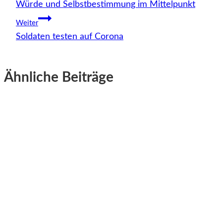
Würde und Selbstbestimmung im Mittelpunkt
Weiter
Soldaten testen auf Corona
Ähnliche Beiträge