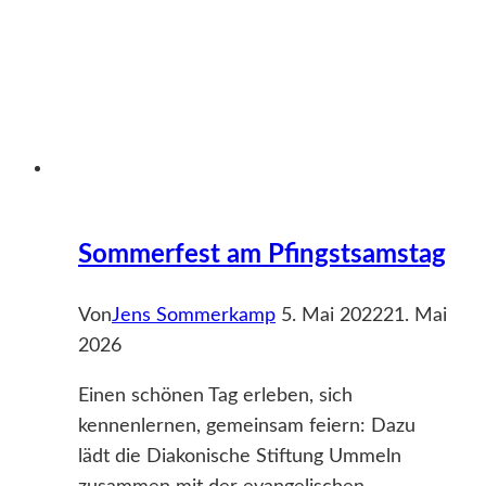
Sommerfest am Pfingstsamstag
Von
Jens Sommerkamp
5. Mai 2022
21. Mai
2026
Einen schönen Tag erleben, sich
kennenlernen, gemeinsam feiern: Dazu
lädt die Diakonische Stiftung Ummeln