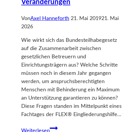
Veränderungen
Von
Axel Hanneforth
21. Mai 2019
21. Mai
2026
Wie wirkt sich das Bundesteilhabegesetz
auf die Zusammenarbeit zwischen
gesetzlichen Betreuern und
Einrichtungsträgern aus? Welche Schritte
müssen noch in diesem Jahr gegangen
werden, um anspruchsberechtigten
Menschen mit Behinderung ein Maximum
an Unterstützung garantieren zu können?
Diese Fragen standen im Mittelpunkt eines
Fachtages der FLEX® Eingliederungshilfe…
Neues
Weiterlesen