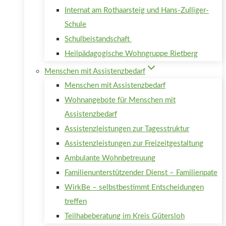
Internat am Rothaarsteig und Hans-Zulliger-
Schule
Schulbeistandschaft
Heilpädagogische Wohngruppe Rietberg
Menschen mit Assistenzbedarf
Menschen mit Assistenzbedarf
Wohnangebote für Menschen mit
Assistenzbedarf
Assistenzleistungen zur Tagesstruktur
Assistenzleistungen zur Freizeitgestaltung
Ambulante Wohnbetreuung
Familienunterstützender Dienst – Familienpate
WirkBe – selbstbestimmt Entscheidungen
treffen
Teilhabeberatung im Kreis Gütersloh