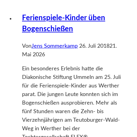
Treffpunkt
Beckerpassage
Ferienspiele-Kinder üben
Bogenschießen
Von
Jens Sommerkamp
26. Juli 2018
21.
Mai 2026
Ein besonderes Erlebnis hatte die
Diakonische Stiftung Ummeln am 25. Juli
für die Ferienspiele-Kinder aus Werther
parat. Die jungen Leute konnten sich im
Bogenschießen ausprobieren. Mehr als
fünf Stunden waren die Zehn- bis
Vierzehnjährigen am Teutoburger-Wald-
Weg in Werther bei der