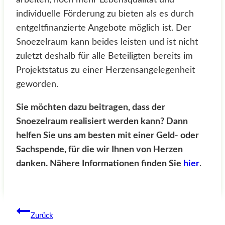
individuelle Förderung zu bieten als es durch
entgeltfinanzierte Angebote möglich ist. Der
Snoezelraum kann beides leisten und ist nicht
zuletzt deshalb für alle Beteiligten bereits im
Projektstatus zu einer Herzensangelegenheit
geworden.
Sie möchten dazu beitragen, dass der
Snoezelraum realisiert werden kann? Dann
helfen Sie uns am besten mit einer Geld- oder
Sachspende, für die wir Ihnen von Herzen
danken. Nähere Informationen finden Sie
hier
.
Beitragsnavigation
Zurück