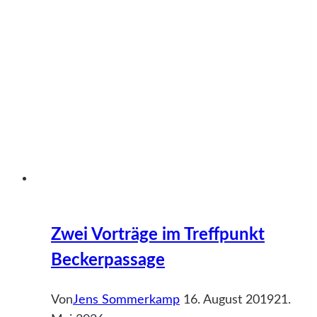
Zwei Vorträge im Treffpunkt
Beckerpassage
Von
Jens Sommerkamp
16. August 2019
21.