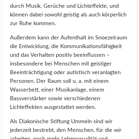
durch Musik, Gerüche und Lichteffekte, und
können dabei sowohl geistig als auch körperlich
zur Ruhe kommen.
Außerdem kann der Aufenthalt im Snoezelraum
die Entwicklung, die Kommunikationsfähigkeit
und das Verhalten positiv beeinflussen –
insbesondere bei Menschen mit geistiger
Beeinträchtigung oder autistisch veranlagten
Personen. Der Raum soll u. a. mit einem
Wasserbett, einer Musikanlage, einem
Bassverstärker sowie verschiedenen
Lichteffekten ausgestattet werden.
Als Diakonische Stiftung Ummeln sind wir
jederzeit bestrebt, den Menschen, für die wir
arbeiten, noch mehr Lebensqualität und