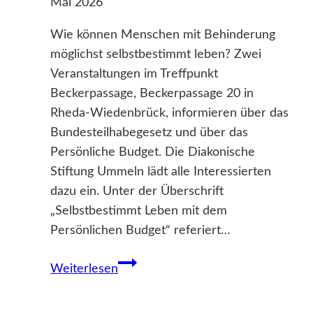
Mai 2026
Wie können Menschen mit Behinderung
möglichst selbstbestimmt leben? Zwei
Veranstaltungen im Treffpunkt
Beckerpassage, Beckerpassage 20 in
Rheda-Wiedenbrück, informieren über das
Bundesteilhabegesetz und über das
Persönliche Budget. Die Diakonische
Stiftung Ummeln lädt alle Interessierten
dazu ein. Unter der Überschrift
„Selbstbestimmt Leben mit dem
Persönlichen Budget“ referiert…
Zwei
Weiterlesen
Vorträge
im