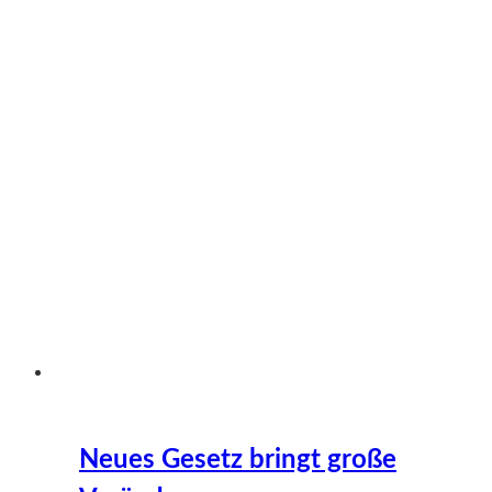
Neues Gesetz bringt große