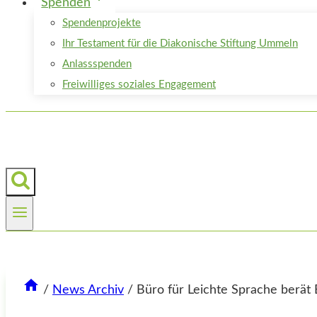
Spenden
Spendenprojekte
Ihr Testament für die Diakonische Stiftung Ummeln
Anlassspenden
Freiwilliges soziales Engagement
/
News Archiv
/
Büro für Leichte Sprache berät