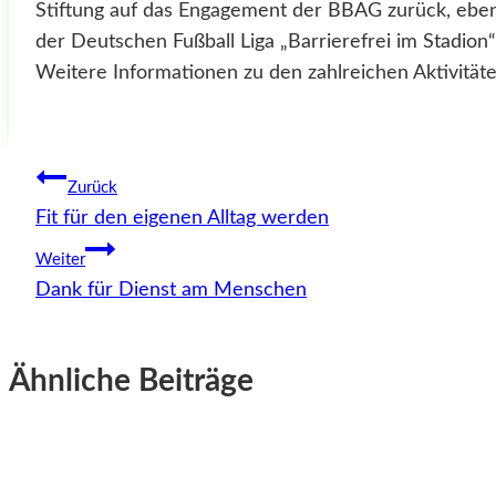
Stiftung auf das Engagement der BBAG zurück, eben
der Deutschen Fußball Liga „Barrierefrei im Stadion“
Weitere Informationen zu den zahlreichen Aktivität
Beitragsnavigation
Zurück
Fit für den eigenen Alltag werden
Weiter
Dank für Dienst am Menschen
Ähnliche Beiträge