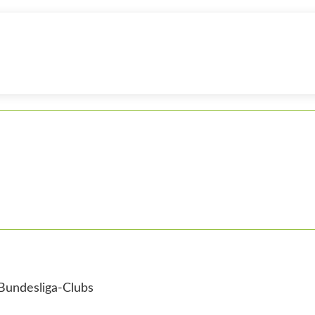
 Bundesliga-Clubs