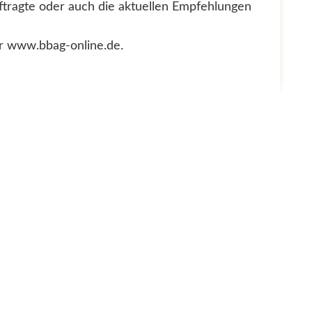
ftragte oder auch die aktuellen Empfehlungen
er www.bbag-online.de.