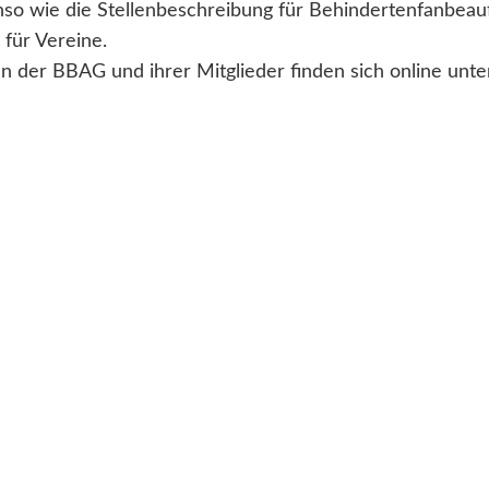
so wie die Stellenbeschreibung für Behindertenfanbeau
 für Vereine.
en der BBAG und ihrer Mitglieder finden sich online unt